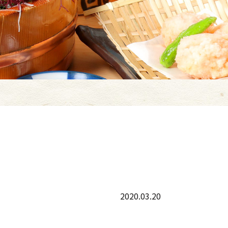
2020.03.20