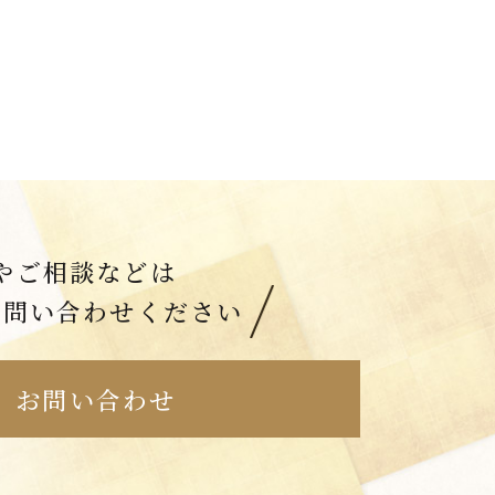
やご相談などは
お問い合わせください
お問い合わせ