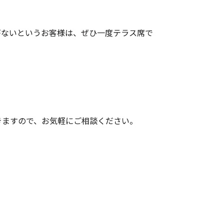
がないというお客様は、ぜひ一度テラス席で
きますので、お気軽にご相談ください。