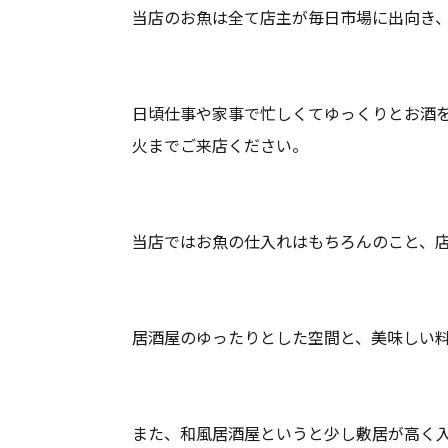
当店のお魚は全て店主が毎日市場に出向き
日頃仕事や家事で忙しくてゆっくりとお酒
火までご来店ください。
当店ではお魚の仕入れはもちろんのこと、
居酒屋のゆったりとした空間と、美味しい
また、和風居酒屋というと少し敷居が高く