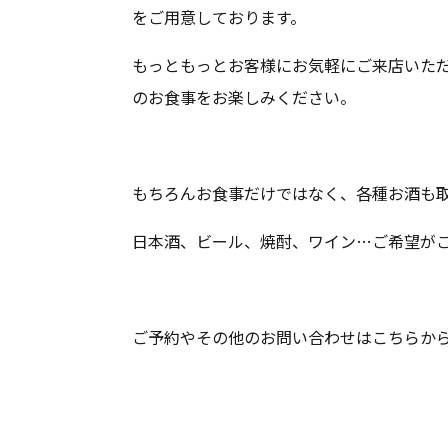
をご用意しております。
もっともっとお客様にお気軽にご来店いた
のお食事をお楽しみください。
もちろんお食事だけではなく、各種お酒も
日本酒、ビール、焼酎、ワイン…ご希望が
ご予約やその他のお問い合わせは
こちらか