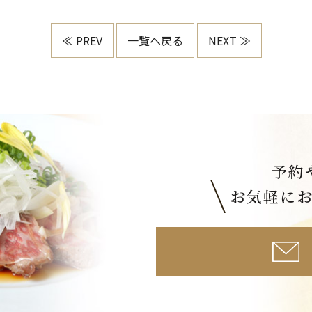
≪ PREV
一覧へ戻る
NEXT ≫
予約
お気軽に