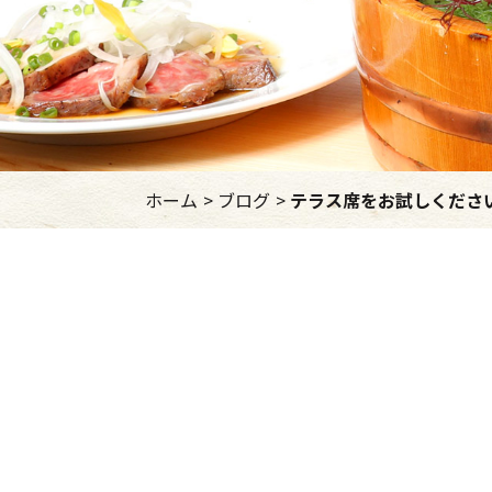
ホーム
ブログ
テラス席をお試しくださ