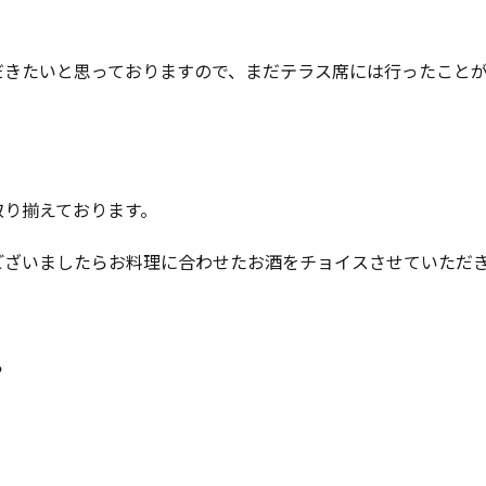
だきたいと思っておりますので、まだテラス席には行ったこと
取り揃えております。
ございましたらお料理に合わせたお酒をチョイスさせていただ
ら